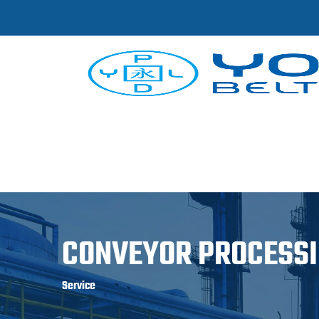
CONVEYOR PROCESSI
Service