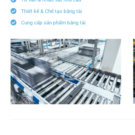
Thiết kế & Chế tạo băng tải
Cung cấp sản phẩm băng tải