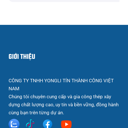
GIỚI THIỆU
CÔNG TY TNHH YONGLI TÍN THÀNH CÔNG VIỆT
NAM
Chúng tôi chuyên cung cấp và gia công thép xây
dựng chất lượng cao, uy tín và bền vững, đồng hành
cùng bạn trên từng dự án.