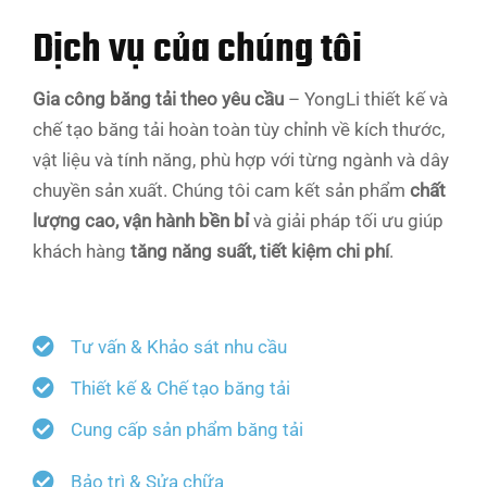
Dịch vụ của chúng tôi
Gia công băng tải theo yêu cầu
– YongLi thiết kế và
chế tạo băng tải hoàn toàn tùy chỉnh về kích thước,
vật liệu và tính năng, phù hợp với từng ngành và dây
chuyền sản xuất. Chúng tôi cam kết sản phẩm
chất
lượng cao, vận hành bền bỉ
và giải pháp tối ưu giúp
khách hàng
tăng năng suất, tiết kiệm chi phí
.
Tư vấn & Khảo sát nhu cầu
Thiết kế & Chế tạo băng tải
Cung cấp sản phẩm băng tải
Bảo trì & Sửa chữa