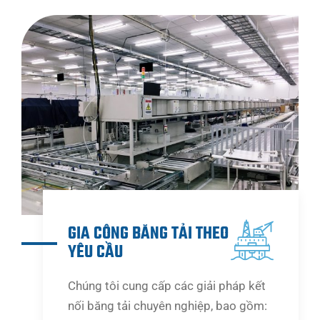
GIA CÔNG BĂNG TẢI THEO
YÊU CẦU
Chúng tôi cung cấp các giải pháp kết
nối băng tải chuyên nghiệp, bao gồm: