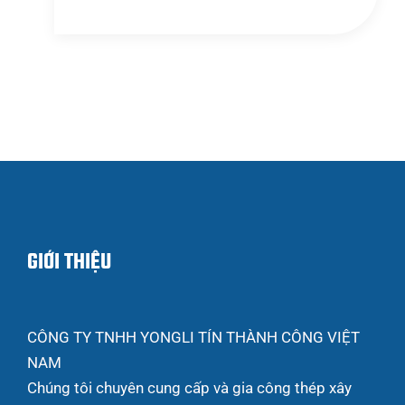
GIỚI THIỆU
CÔNG TY TNHH YONGLI TÍN THÀNH CÔNG VIỆT
NAM
Chúng tôi chuyên cung cấp và gia công thép xây