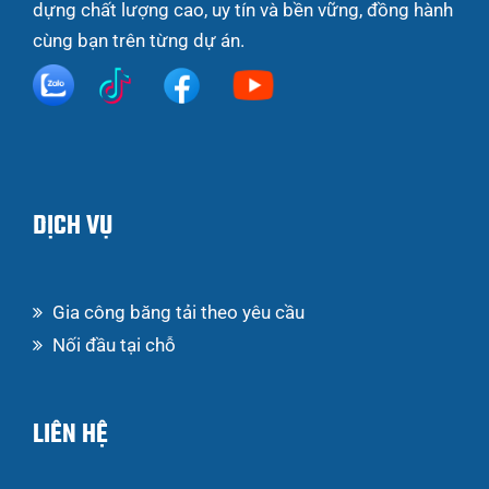
dựng chất lượng cao, uy tín và bền vững, đồng hành
cùng bạn trên từng dự án.
DỊCH VỤ
Gia công băng tải theo yêu cầu
Nối đầu tại chỗ
LIÊN HỆ