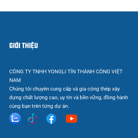
GIỚI THIỆU
CÔNG TY TNHH YONGLI TÍN THÀNH CÔNG VIỆT
NAM
Chúng tôi chuyên cung cấp và gia công thép xây
dựng chất lượng cao, uy tín và bền vững, đồng hành
cùng bạn trên từng dự án.