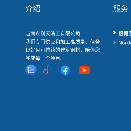
介绍
服务
越南永利天清工有限公司
根据
我们专门供应和加工高质量、信誉
Nối đ
良好且可持续的建筑钢材，陪伴您
完成每一个项目。