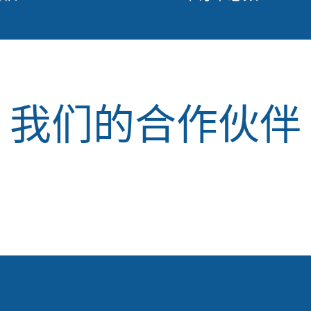
我们的合作伙伴