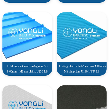
PU đồng nhất xanh dương răng 5G
PU đồng nhất xanh dương caro 3.10mm –
8.60mm – Mã sản phẩm: U230-LB
Mã sản phẩm: U130/1(3)F-LB