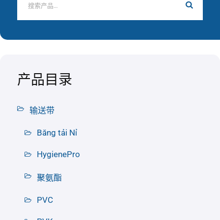
产品目录
输送带
Băng tải Nỉ
HygienePro
聚氨酯
PVC