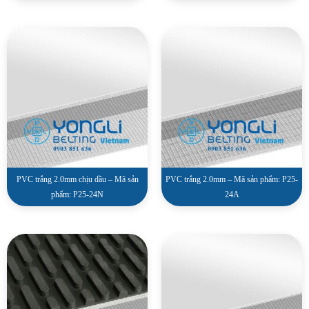
PVC trắng 2.0mm chịu dầu – Mã sản
PVC trắng 2.0mm – Mã sản phẩm: P25-
phẩm: P25-24N
24A