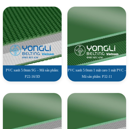
PVC xanh 5.0mm SG – Mã sản phẩm:
PVC xanh 5.0mm 1 mặt caro 1 mặt PVC –
P22-16/3D
Mã sản phẩm: P32-11