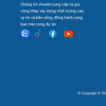
Chúng tôi chuyên cung cấp và gia
công thép xây dựng chất lượng cao,
uy tín và bền vững, đồng hành cùng
bạn trên từng dự án.
© Copyright © 2