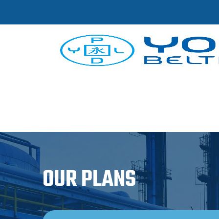
OUR PLANS