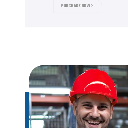
PURCHASE NOW