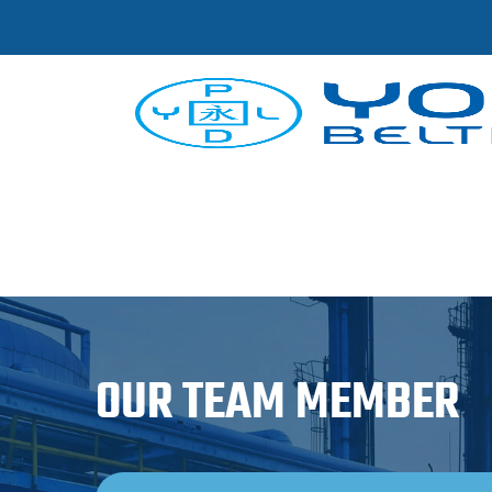
OUR TEAM MEMBER