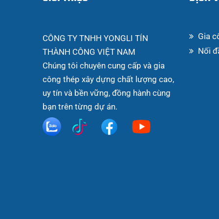
Gia c
CÔNG TY TNHH YONGLI TÍN
Nối đ
THÀNH CÔNG VIỆT NAM
Chúng tôi chuyên cung cấp và gia
công thép xây dựng chất lượng cao,
uy tín và bền vững, đồng hành cùng
bạn trên từng dự án.