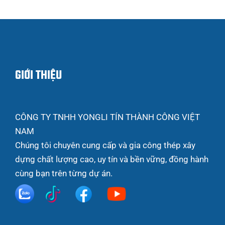
GIỚI THIỆU
CÔNG TY TNHH YONGLI TÍN THÀNH CÔNG VIỆT
NAM
Chúng tôi chuyên cung cấp và gia công thép xây
dựng chất lượng cao, uy tín và bền vững, đồng hành
cùng bạn trên từng dự án.