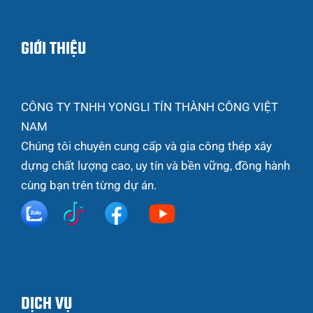
GIỚI THIỆU
CÔNG TY TNHH YONGLI TÍN THÀNH CÔNG VIỆT
NAM
Chúng tôi chuyên cung cấp và gia công thép xây
dựng chất lượng cao, uy tín và bền vững, đồng hành
cùng bạn trên từng dự án.
DỊCH VỤ