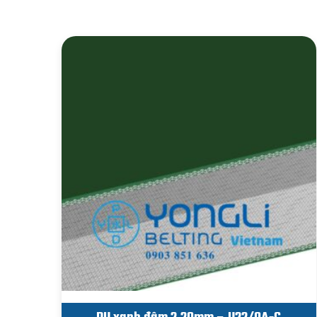
Sản phẩm tương tự