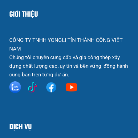
GIỚI THIỆU
CÔNG TY TNHH YONGLI TÍN THÀNH CÔNG VIỆT
NAM
Chúng tôi chuyên cung cấp và gia công thép xây
dựng chất lượng cao, uy tín và bền vững, đồng hành
cùng bạn trên từng dự án.
DỊCH VỤ