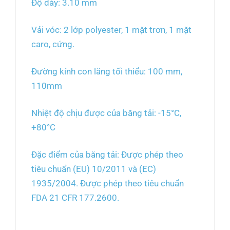
Độ dày: 3.10 mm
Vải vóc: 2 lớp polyester, 1 mặt trơn, 1 mặt
caro, cứng.
Đường kính con lăng tối thiểu: 100 mm,
110mm
Nhiệt độ chịu được của băng tải: -15°C,
+80°C
Đặc điểm của băng tải: Được phép theo
tiêu chuẩn (EU) 10/2011 và (EC)
1935/2004. Được phép theo tiêu chuẩn
FDA 21 CFR 177.2600.