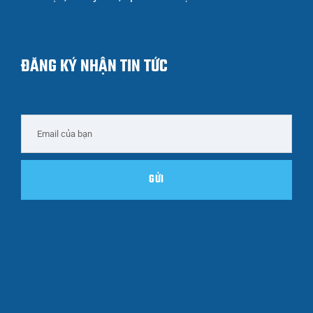
ĐĂNG KÝ NHẬN TIN TỨC