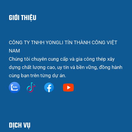
GIỚI THIỆU
CÔNG TY TNHH YONGLI TÍN THÀNH CÔNG VIỆT
NAM
Chúng tôi chuyên cung cấp và gia công thép xây
dựng chất lượng cao, uy tín và bền vững, đồng hành
cùng bạn trên từng dự án.
DỊCH VỤ