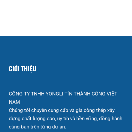
GIỚI THIỆU
CÔNG TY TNHH YONGLI TÍN THÀNH CÔNG VIỆT
NAM
Chúng tôi chuyên cung cấp và gia công thép xây
dựng chất lượng cao, uy tín và bền vững, đồng hành
cùng bạn trên từng dự án.