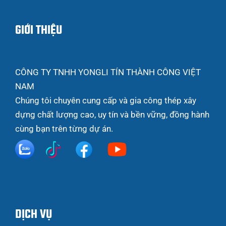
GIỚI THIỆU
CÔNG TY TNHH YONGLI TÍN THÀNH CÔNG VIỆT
NAM
Chúng tôi chuyên cung cấp và gia công thép xây
dựng chất lượng cao, uy tín và bền vững, đồng hành
cùng bạn trên từng dự án.
DỊCH VỤ