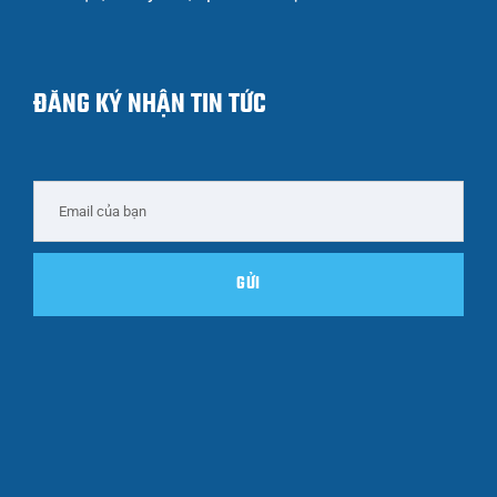
ĐĂNG KÝ NHẬN TIN TỨC