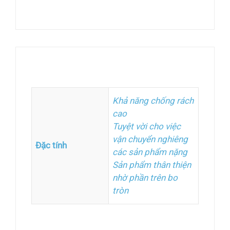
Thông tin bổ sung
Khả năng chống rách
cao
Tuyệt vời cho việc
vận chuyển nghiêng
Đặc tính
các sản phẩm nặng
Sản phẩm thân thiện
nhờ phần trên bo
tròn