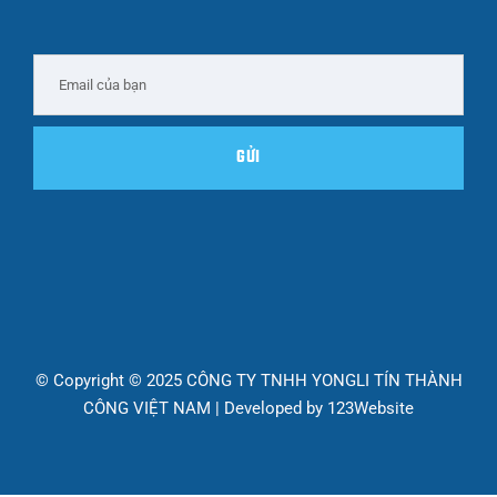
© Copyright © 2025 CÔNG TY TNHH YONGLI TÍN THÀNH
CÔNG VIỆT NAM | Developed by
123Website