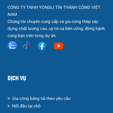
CÔNG TY TNHH YONGLI TÍN THÀNH CÔNG VIỆT
NAM
Chúng tôi chuyên cung cấp và gia công thép xây
dựng chất lượng cao, uy tín và bền vững, đồng hành
cùng bạn trên từng dự án.
DỊCH VỤ
Gia công băng tải theo yêu cầu
Nối đầu tại chỗ