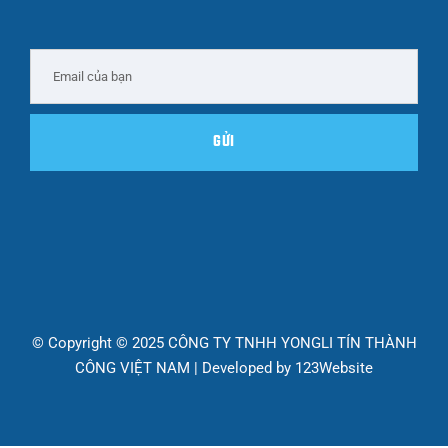
© Copyright © 2025 CÔNG TY TNHH YONGLI TÍN THÀNH
CÔNG VIỆT NAM | Developed by
123Website