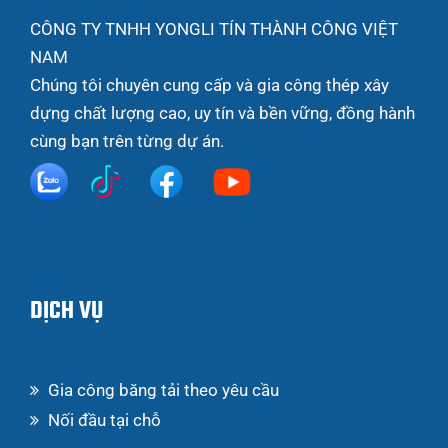
CÔNG TY TNHH YONGLI TÍN THÀNH CÔNG VIỆT
NAM
Chúng tôi chuyên cung cấp và gia công thép xây
dựng chất lượng cao, uy tín và bền vững, đồng hành
cùng bạn trên từng dự án.
DỊCH VỤ
Gia công băng tải theo yêu cầu
Nối đầu tại chỗ